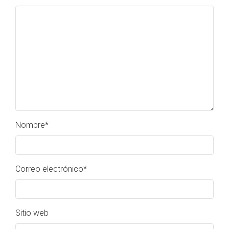
Nombre
*
Correo electrónico
*
Sitio web