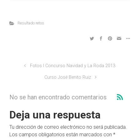
Resultado retos
Fotos I Concurso Navidad y La Roda 2013
Curso José Benito Ruiz
No se han encontrado comentarios
Deja una respuesta
Tu dirección de correo electrónico no será publicada.
Los campos obligatorios están marcados con
*