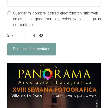
Guardar mi nombre, correo electrónico y sitio web
en este navegador para la próxima vez que haga un
comentario.
2
×
=
14