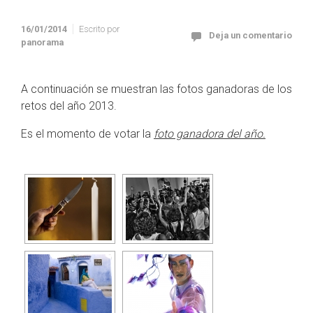
16/01/2014
Escrito por
Deja un comentario
panorama
A continuación se muestran las fotos ganadoras de los
retos del año 2013.
Es el momento de votar la
foto ganadora del año.