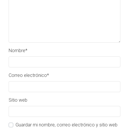
Nombre
*
Correo electrónico
*
Sitio web
Guardar mi nombre, correo electrónico y sitio web