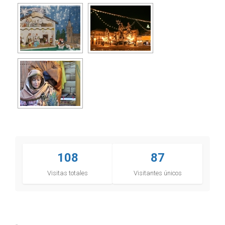
108
87
Visitas totales
Visitantes únicos