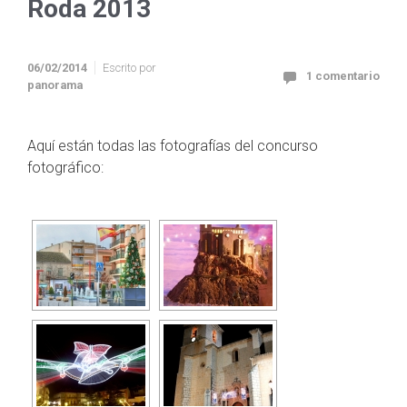
Roda 2013
06/02/2014
Escrito por
1 comentario
panorama
Aquí están todas las fotografías del concurso
fotográfico: