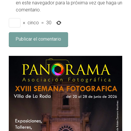
en este navegador para la próxima vez que haga un
comentario.
×
cinco
=
30