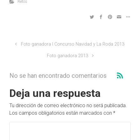
Retos
Foto ganadora I Concurso Navidad y La Roda 2013
Foto ganadora 2013
No se han encontrado comentarios
Deja una respuesta
Tu dirección de correo electrónico no será publicada.
Los campos obligatorios están marcados con
*