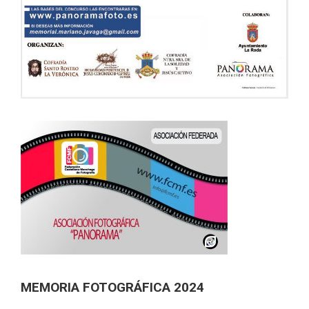
MEMORIA FOTOGRÁFICA 2024