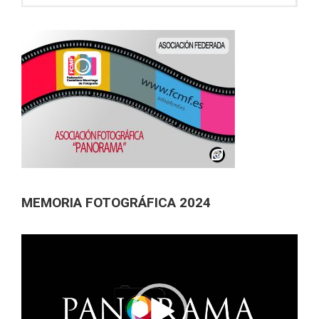
MEMORIA FOTOGRÁFICA 2024
Reproductor
de
vídeo