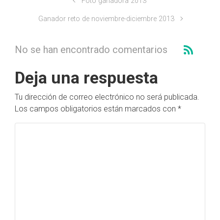
Foto ganadora 2013
Ganador reto de noviembre-diciembre 2013
No se han encontrado comentarios
Deja una respuesta
Tu dirección de correo electrónico no será publicada.
Los campos obligatorios están marcados con
*