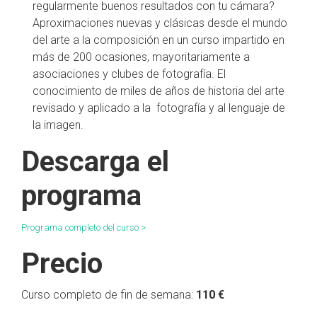
regularmente buenos resultados con tu cámara?
Aproximaciones nuevas y clásicas desde el mundo
del arte a la composición en un curso impartido en
más de 200 ocasiones, mayoritariamente a
asociaciones y clubes de fotografía. El
conocimiento de miles de años de historia del arte
revisado y aplicado a la fotografía y al lenguaje de
la imagen.
Descarga el
programa
Programa completo del curso >
Precio
Curso completo de fin de semana:
110 €