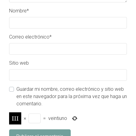
Nombre
*
Correo electrónico
*
Sitio web
Guardar mi nombre, correo electrónico y sitio web
en este navegador para la próxima vez que haga un
comentario.
×
=
veintiuno