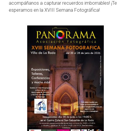
acompáñanos a capturar recuerdos imborrables! ¡Te
esperamos en la XVIII Semana Fotográfica!