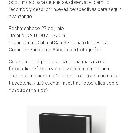
oportunidad para detenerse, observar el camino
recorrido y descubrir nuevas perspectivas para seguir
avanzando.
Fecha: sábado 27 de junio
Horario: De 10:30 a 13:30 h
Lugar: Centro Cultural San Sebastián de la Roda
Organiza: Panorama Asociación Fotográfica
Os esperamos para compartir una mañana de
fotografía, reflexión y creatividad en torno a una
pregunta que acompaña a todo fotógrafo durante su
trayectoria: ¿qué cuentan nuestras fotografías sobre
nosotros mismos?