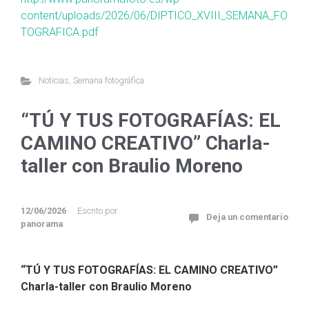
content/uploads/2026/06/DIPTICO_XVIII_SEMANA_FO
TOGRAFICA.pdf
Noticias
,
Semana fotográfica
“TÚ Y TUS FOTOGRAFÍAS: EL
CAMINO CREATIVO” Charla-
taller con Braulio Moreno
12/06/2026
Escrito por
Deja un comentario
panorama
“TÚ Y TUS FOTOGRAFÍAS: EL CAMINO CREATIVO”
Charla-taller con Braulio Moreno