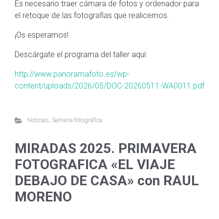
Es necesario traer cámara de fotos y ordenador para
el retoque de las fotografías que realicemos.
¡Os esperamos!
Descárgate el programa del taller aquí:
http://www.panoramafoto.es/wp-
content/uploads/2026/05/DOC-20260511-WA0011.pdf
Noticias
,
Semana fotográfica
MIRADAS 2025. PRIMAVERA
FOTOGRAFICA «EL VIAJE
DEBAJO DE CASA» con RAUL
MORENO