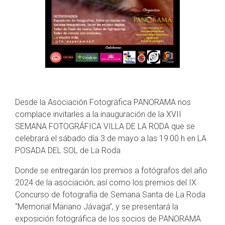
Desde la Asociación Fotográfica PANORAMA nos
complace invitarles a la inauguración de la XVII
SEMANA FOTOGRÁFICA VILLA DE LA RODA que se
celebrará el sábado día 3 de mayo a las 19:00 h en LA
POSADA DEL SOL de La Roda
Donde se entregarán los premios a fotógrafos del año
2024 de la asociación; así como los premios del IX
Concurso de fotografía de Semana Santa de La Roda
“Memorial Mariano Jávaga”, y se presentará la
exposición fotográfica de los socios de PANORAMA