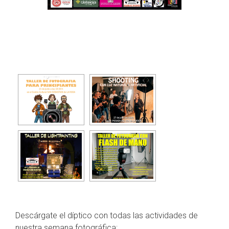
Descárgate el díptico con todas las actividades de
nuestra semana fotográfica: