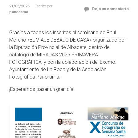
21/05/2025
Escrito por
Deja un comentario
panorama
Gracias a todos los inscritos al seminario de Raúl
Moreno «EL VIAJE DEBAJO DE CASA» organizado por
la Diputación Provincial de Albacete, dentro del
catálogo de MIRADAS 2025 PRIMAVERA
FOTOGRÁFICA, y con la colaboración del Excmo.
Ayuntamiento de La Roda y de la Asociación
Fotográfica Panorama.
¡Esperamos pasar un gran día!