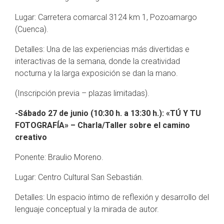
Lugar: Carretera comarcal 3124 km 1, Pozoamargo
(Cuenca).
Detalles: Una de las experiencias más divertidas e
interactivas de la semana, donde la creatividad
nocturna y la larga exposición se dan la mano.
(Inscripción previa – plazas limitadas).
-Sábado 27 de junio (10:30 h. a 13:30 h.): «TÚ Y TU
FOTOGRAFÍA» – Charla/Taller sobre el camino
creativo
Ponente: Braulio Moreno.
Lugar: Centro Cultural San Sebastián.
Detalles: Un espacio íntimo de reflexión y desarrollo del
lenguaje conceptual y la mirada de autor.