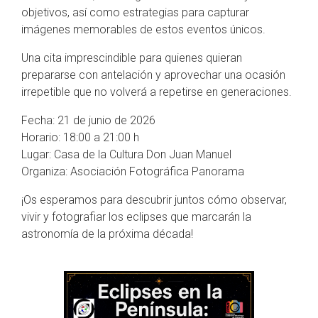
objetivos, así como estrategias para capturar
imágenes memorables de estos eventos únicos.
Una cita imprescindible para quienes quieran
prepararse con antelación y aprovechar una ocasión
irrepetible que no volverá a repetirse en generaciones.
Fecha: 21 de junio de 2026
Horario: 18:00 a 21:00 h
Lugar: Casa de la Cultura Don Juan Manuel
Organiza: Asociación Fotográfica Panorama
¡Os esperamos para descubrir juntos cómo observar,
vivir y fotografiar los eclipses que marcarán la
astronomía de la próxima década!