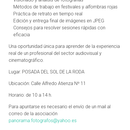
Métodos de trabajo en festivales y alfombras rojas
Práctica de retrato en tiempo real
Edición y entrega final de imágenes en JPEG
Consejos para resolver sesiones rápidas con
eficacia
Una oportunidad única para aprender de la experiencia
real de un profesional del sector audiovisual y
cinematográfico.
Lugar: POSADA DEL SOL DE LA RODA
Ubicación: Calle Alfredo Atienza Nº 11
Horario: de 10 a 14 h.
Para apuntarse es necesario el envío de un mail al
correo de la asociación
panorama.fotografos@yahoo.es