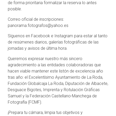
de forma prioritaria formalizar la reserva lo antes
posible.
Correo oficial de inscripciones:
panorama.fotografos@yahoo.es
Síguenos en Facebook e Instagram para estar al tanto
de resúmenes diarios, galerías fotográficas de las
jornadas y avisos de última hora.
Queremos expresar nuestro más sincero
agradecimiento a las entidades colaboradoras que
hacen viable mantener este listón de excelencia año
tras año: el Excelentísimo Ayuntamiento de La Roda,
Fundación Globalcaja La Roda, Diputación de Albacete,
Desguace Bigotes, Imprenta y Rotulación Gráficas
Samuel y la Federación Castellano-Manchega de
Fotografía (FCMF).
¡Prepara tu cámara, limpia tus objetivos y