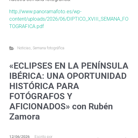
http://www.panoramafoto.es/wp-
content/uploads/2026/06/DIPTICO_XVIII_SEMANA_FO
TOGRAFICA.pdf
Noticias
,
Semana fotográfica
«ECLIPSES EN LA PENÍNSULA
IBÉRICA: UNA OPORTUNIDAD
HISTÓRICA PARA
FOTÓGRAFOS Y
AFICIONADOS» con Rubén
Zamora
12/06/2026
Escrito por