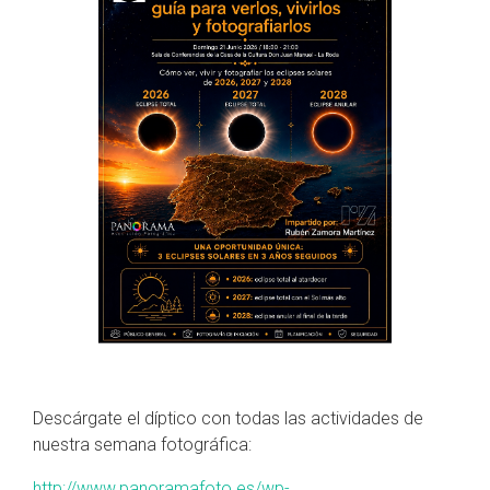
Descárgate el díptico con todas las actividades de
nuestra semana fotográfica:
http://www.panoramafoto.es/wp-