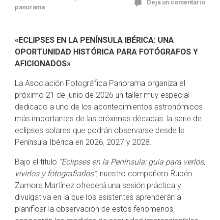
Deja un comentario
panorama
«ECLIPSES EN LA PENÍNSULA IBÉRICA: UNA
OPORTUNIDAD HISTÓRICA PARA FOTÓGRAFOS Y
AFICIONADOS»
La Asociación Fotográfica Panorama organiza el
próximo 21 de junio de 2026 un taller muy especial
dedicado a uno de los acontecimientos astronómicos
más importantes de las próximas décadas: la serie de
eclipses solares que podrán observarse desde la
Península Ibérica en 2026, 2027 y 2028.
Bajo el título
“Eclipses en la Península: guía para verlos,
vivirlos y fotografiarlos”
, nuestro compañero Rubén
Zamora Martínez ofrecerá una sesión práctica y
divulgativa en la que los asistentes aprenderán a
planificar la observación de estos fenómenos,