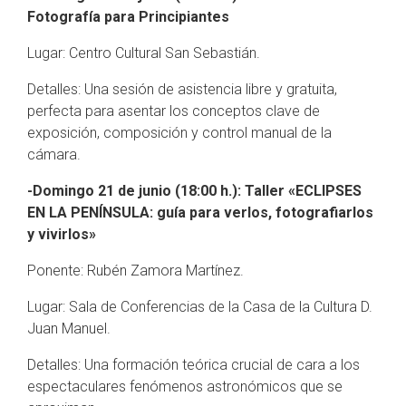
Fotografía para Principiantes
Lugar: Centro Cultural San Sebastián.
Detalles: Una sesión de asistencia libre y gratuita,
perfecta para asentar los conceptos clave de
exposición, composición y control manual de la
cámara.
-Domingo 21 de junio (18:00 h.): Taller «ECLIPSES
EN LA PENÍNSULA: guía para verlos, fotografiarlos
y vivirlos»
Ponente: Rubén Zamora Martínez.
Lugar: Sala de Conferencias de la Casa de la Cultura D.
Juan Manuel.
Detalles: Una formación teórica crucial de cara a los
espectaculares fenómenos astronómicos que se