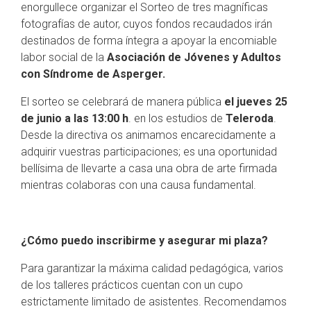
enorgullece organizar el Sorteo de tres magníficas
fotografías de autor, cuyos fondos recaudados irán
destinados de forma íntegra a apoyar la encomiable
labor social de la
Asociación de Jóvenes y Adultos
con Síndrome de Asperger.
El sorteo se celebrará de manera pública
el jueves 25
de junio a las 13:00 h
. en los estudios de
Teleroda
.
Desde la directiva os animamos encarecidamente a
adquirir vuestras participaciones; es una oportunidad
bellísima de llevarte a casa una obra de arte firmada
mientras colaboras con una causa fundamental.
¿Cómo puedo inscribirme y asegurar mi plaza?
Para garantizar la máxima calidad pedagógica, varios
de los talleres prácticos cuentan con un cupo
estrictamente limitado de asistentes. Recomendamos