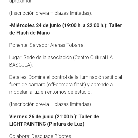
aproximan.
(Inscripción previa – plazas limitadas).
-Miércoles 24 de junio (19:00 h. a 22:00 h.): Taller
de Flash de Mano
Ponente: Salvador Arenas Tobarra.
Lugar: Sede de la asociación (Centro Cultural LA
BÁSCULA).
Detalles: Domina el control de la iluminación artificial
fuera de cámara (off-camera flash) y aprende a
modelar la luz en entornos de estudio.
(Inscripción previa – plazas limitadas).
Viernes 26 de junio (21:00 h.): Taller de
LIGHTPAINTING (Pintura de Luz)
Colabora: Desguace Bigotes.