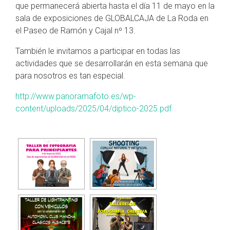
que permanecerá abierta hasta el día 11 de mayo en la
sala de exposiciones de GLOBALCAJA de La Roda en
el Paseo de Ramón y Cajal nº 13.
También le invitamos a participar en todas las
actividades que se desarrollarán en esta semana que
para nosotros es tan especial.
http://www.panoramafoto.es/wp-
content/uploads/2025/04/diptico-2025.pdf