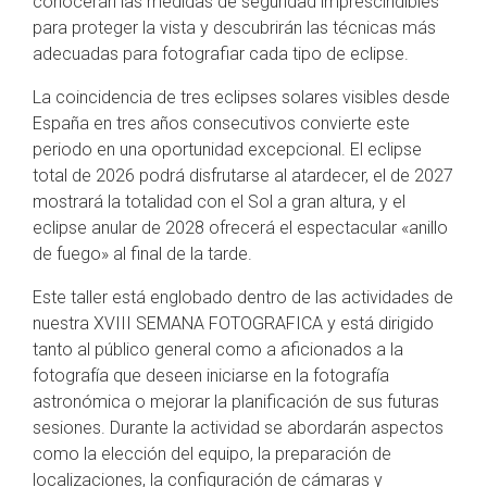
conocerán las medidas de seguridad imprescindibles
para proteger la vista y descubrirán las técnicas más
adecuadas para fotografiar cada tipo de eclipse.
La coincidencia de tres eclipses solares visibles desde
España en tres años consecutivos convierte este
periodo en una oportunidad excepcional. El eclipse
total de 2026 podrá disfrutarse al atardecer, el de 2027
mostrará la totalidad con el Sol a gran altura, y el
eclipse anular de 2028 ofrecerá el espectacular «anillo
de fuego» al final de la tarde.
Este taller está englobado dentro de las actividades de
nuestra XVIII SEMANA FOTOGRAFICA y está dirigido
tanto al público general como a aficionados a la
fotografía que deseen iniciarse en la fotografía
astronómica o mejorar la planificación de sus futuras
sesiones. Durante la actividad se abordarán aspectos
como la elección del equipo, la preparación de
localizaciones, la configuración de cámaras y