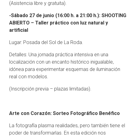
(Asistencia libre y gratuita).
-Sábado 27 de junio (16:00 h. a 21:00 h.): SHOOTING
ABIERTO – Taller práctico con luz natural y
artificial
Lugar: Posada del Sol de La Roda.
Detalles: Una jornada práctica intensiva en una
localización con un encanto histórico inigualable,
idónea para experimentar esquemas de iluminación
real con modelos.
(Inscripción previa – plazas limitadas).
Arte con Corazón: Sorteo Fotográfico Benéfico
La fotografía plasma realidades, pero también tiene el
poder de transformarlas. En esta edición nos