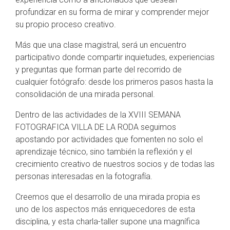
profundizar en su forma de mirar y comprender mejor
su propio proceso creativo.
Más que una clase magistral, será un encuentro
participativo donde compartir inquietudes, experiencias
y preguntas que forman parte del recorrido de
cualquier fotógrafo: desde los primeros pasos hasta la
consolidación de una mirada personal.
Dentro de las actividades de la XVIII SEMANA
FOTOGRAFICA VILLA DE LA RODA seguimos
apostando por actividades que fomenten no solo el
aprendizaje técnico, sino también la reflexión y el
crecimiento creativo de nuestros socios y de todas las
personas interesadas en la fotografía.
Creemos que el desarrollo de una mirada propia es
uno de los aspectos más enriquecedores de esta
disciplina, y esta charla-taller supone una magnífica