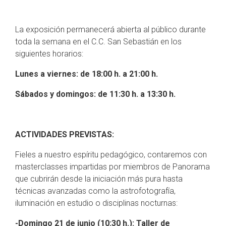
La exposición permanecerá abierta al público durante
toda la semana en el C.C. San Sebastián en los
siguientes horarios:
Lunes a viernes:
de 18:00 h. a 21:00 h.
Sábados y domingos:
de 11:30 h. a 13:30 h.
ACTIVIDADES PREVISTAS:
Fieles a nuestro espíritu pedagógico, contaremos con
masterclasses impartidas por miembros de Panorama
que cubrirán desde la iniciación más pura hasta
técnicas avanzadas como la astrofotografía,
iluminación en estudio o disciplinas nocturnas:
-Domingo 21 de junio (10:30 h.): Taller de