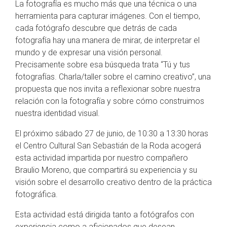
La fotografía es mucho más que una técnica o una
herramienta para capturar imágenes. Con el tiempo,
cada fotógrafo descubre que detrás de cada
fotografía hay una manera de mirar, de interpretar el
mundo y de expresar una visión personal.
Precisamente sobre esa búsqueda trata “Tú y tus
fotografías. Charla/taller sobre el camino creativo”, una
propuesta que nos invita a reflexionar sobre nuestra
relación con la fotografía y sobre cómo construimos
nuestra identidad visual.
El próximo sábado 27 de junio, de 10:30 a 13:30 horas
el Centro Cultural San Sebastián de la Roda acogerá
esta actividad impartida por nuestro compañero
Braulio Moreno, que compartirá su experiencia y su
visión sobre el desarrollo creativo dentro de la práctica
fotográfica.
Esta actividad está dirigida tanto a fotógrafos con
experiencia como a aficionados que desean