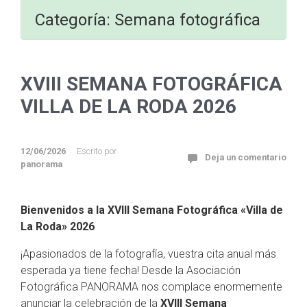
Categoría:
Semana fotográfica
XVIII SEMANA FOTOGRÁFICA
VILLA DE LA RODA 2026
12/06/2026
Escrito por
Deja un comentario
panorama
Bienvenidos a la XVIII Semana Fotográfica «Villa de
La Roda» 2026
¡Apasionados de la fotografía, vuestra cita anual más
esperada ya tiene fecha! Desde la Asociación
Fotográfica PANORAMA nos complace enormemente
anunciar la celebración de la
XVIII Semana