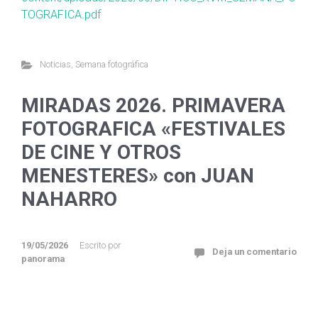
TOGRAFICA.pdf
Noticias
,
Semana fotográfica
MIRADAS 2026. PRIMAVERA
FOTOGRAFICA «FESTIVALES
DE CINE Y OTROS
MENESTERES» con JUAN
NAHARRO
19/05/2026
Escrito por
Deja un comentario
panorama