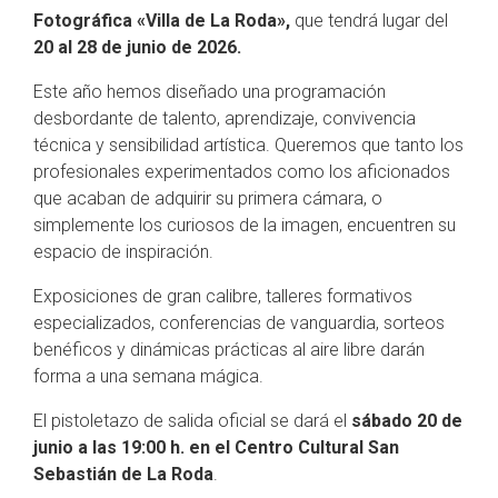
Fotográfica «Villa de La Roda»,
que tendrá lugar del
20 al 28 de junio de 2026
.
Este año hemos diseñado una programación
desbordante de talento, aprendizaje, convivencia
técnica y sensibilidad artística. Queremos que tanto los
profesionales experimentados como los aficionados
que acaban de adquirir su primera cámara, o
simplemente los curiosos de la imagen, encuentren su
espacio de inspiración.
Exposiciones de gran calibre, talleres formativos
especializados, conferencias de vanguardia, sorteos
benéficos y dinámicas prácticas al aire libre darán
forma a una semana mágica.
El pistoletazo de salida oficial se dará el
sábado 20 de
junio a las 19:00 h. en el Centro Cultural San
Sebastián de La Roda
.