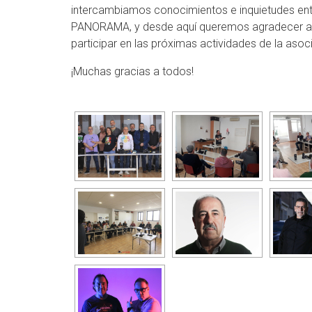
intercambiamos conocimientos e inquietudes ent
PANORAMA, y desde aquí queremos agradecer a tod
participar en las próximas actividades de la aso
¡Muchas gracias a todos!