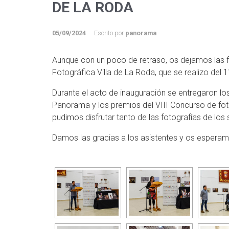
DE LA RODA
05/09/2024
Escrito por
panorama
Aunque con un poco de retraso, os dejamos las f
Fotográfica Villa de La Roda, que se realizo del 
Durante el acto de inauguración se entregaron l
Panorama y los premios del VIII Concurso de fo
pudimos disfrutar tanto de las fotografías de lo
Damos las gracias a los asistentes y os esperam