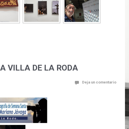
A VILLA DE LA RODA
Deja un comentario