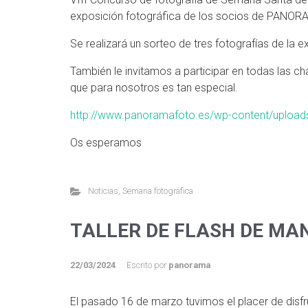
exposición fotográfica de los socios de PANORA
Se realizará un sorteo de tres fotografías de la
También le invitamos a participar en todas las c
que para nosotros es tan especial.
http://www.panoramafoto.es/wp-content/upload
Os esperamos
Noticias
,
Semana fotográfica
TALLER DE FLASH DE MA
22/03/2024
Escrito por
panorama
El pasado 16 de marzo tuvimos el placer de disf