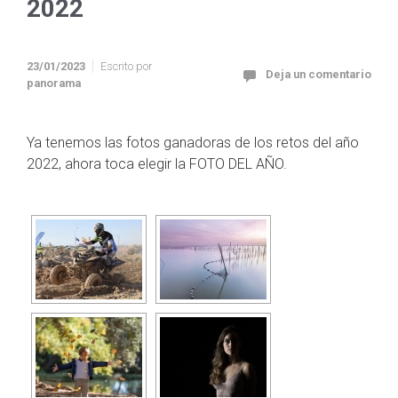
2022
23/01/2023
Escrito por
Deja un comentario
panorama
Ya tenemos las fotos ganadoras de los retos del año
2022, ahora toca elegir la FOTO DEL AÑO.