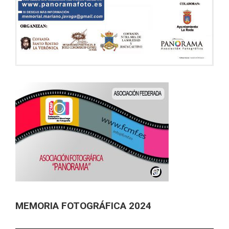
MEMORIA FOTOGRÁFICA 2024