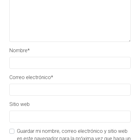
Nombre
*
Correo electrónico
*
Sitio web
Guardar mi nombre, correo electrónico y sitio web
en este navegador para la próxima vez que haga un