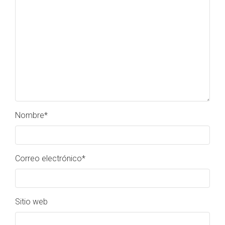
Nombre
*
Correo electrónico
*
Sitio web