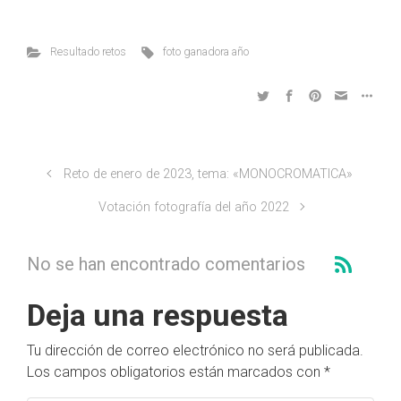
Resultado retos
foto ganadora año
Reto de enero de 2023, tema: «MONOCROMATICA»
Votación fotografía del año 2022
No se han encontrado comentarios
Deja una respuesta
Tu dirección de correo electrónico no será publicada.
Los campos obligatorios están marcados con
*