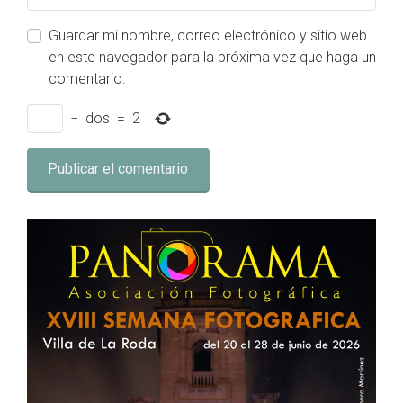
Guardar mi nombre, correo electrónico y sitio web
en este navegador para la próxima vez que haga un
comentario.
−
dos
=
2