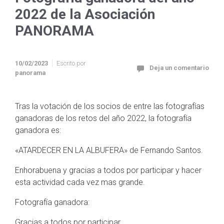
2022 de la Asociación
PANORAMA
10/02/2023
Escrito por
Deja un comentario
panorama
Tras la votación de los socios de entre las fotografías
ganadoras de los retos del año 2022, la fotografía
ganadora es:
«ATARDECER EN LA ALBUFERA» de Fernando Santos.
Enhorabuena y gracias a todos por participar y hacer
esta actividad cada vez mas grande.
Fotografía ganadora:
Gracias a todos por participar.