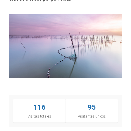
116
95
Visitas totales
Visitantes únicos