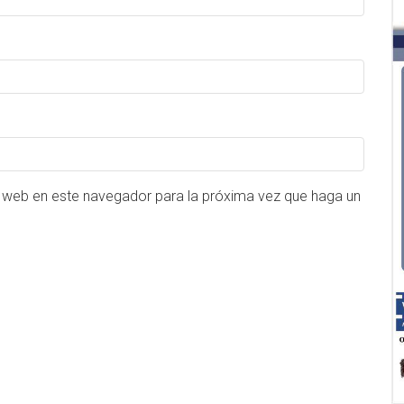
o web en este navegador para la próxima vez que haga un