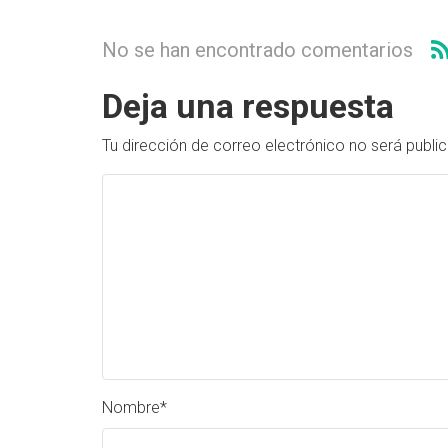
No se han encontrado comentarios
Deja una respuesta
Tu dirección de correo electrónico no será publi
Nombre
*