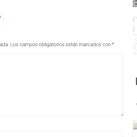
cada.
Los campos obligatorios están marcados con
*