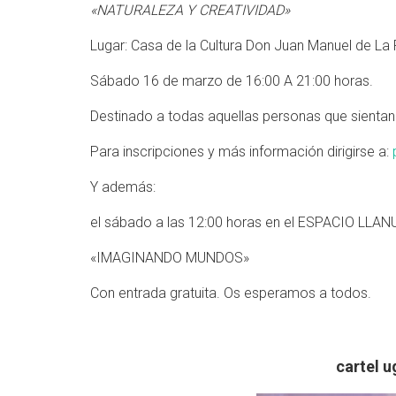
«NATURALEZA Y CREATIVIDAD»
Lugar: Casa de la Cultura Don Juan Manuel de La
Sábado 16 de marzo de 16:00 A 21:00 horas.
Destinado a todas aquellas personas que sientan 
Para inscripciones y más información dirigirse a:
Y además:
el sábado a las 12:00 horas en el ESPACIO LLANUR
«IMAGINANDO MUNDOS»
Con entrada gratuita. Os esperamos a todos.
cartel u