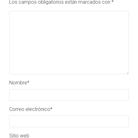
Los campos obligatorios están marcados con
*
Nombre
*
Correo electrónico
*
Sitio web