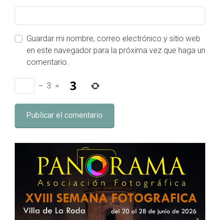
Guardar mi nombre, correo electrónico y sitio web
en este navegador para la próxima vez que haga un
comentario.
−
3
=