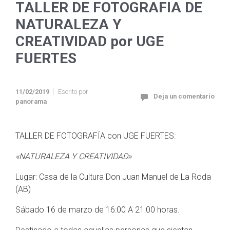
TALLER DE FOTOGRAFIA DE
NATURALEZA Y
CREATIVIDAD por UGE
FUERTES
11/02/2019
Escrito por
Deja un comentario
panorama
TALLER DE FOTOGRAFÍA con UGE FUERTES:
«NATURALEZA Y CREATIVIDAD»
Lugar: Casa de la Cultura Don Juan Manuel de La Roda
(AB)
Sábado 16 de marzo de 16:00 A 21:00 horas.