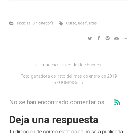
Noticias
,
Sin categoría
Curso
,
uge fuertes
Imágenes Taller de Uge Fuertes
Foto ganadora del reto del mes de enero de 2019
«ZOOMING»
No se han encontrado comentarios
Deja una respuesta
Tu dirección de correo electrónico no será publicada.