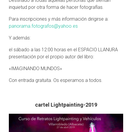
Destinado a todas aquellas personas que sientan
inquietud por otra forma de hacer fotografías.
Para inscripciones y más información dirigirse a:
panorama.fotografos@yahoo.es
Y además:
el sábado a las 12:00 horas en el ESPACIO LLANURA
presentación por el propio autor del libro:
«IMAGINANDO MUNDOS»
Con entrada gratuita. Os esperamos a todos.
cartel Lightpainting-2019