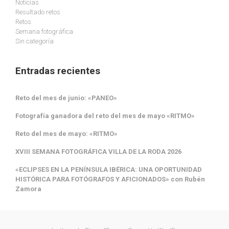
Noticias
Resultado retos
Retos
Semana fotográfica
Sin categoría
Entradas recientes
Reto del mes de junio: «PANEO»
Fotografía ganadora del reto del mes de mayo «RITMO»
Reto del mes de mayo: «RITMO»
XVIII SEMANA FOTOGRÁFICA VILLA DE LA RODA 2026
«ECLIPSES EN LA PENÍNSULA IBÉRICA: UNA OPORTUNIDAD
HISTÓRICA PARA FOTÓGRAFOS Y AFICIONADOS» con Rubén
Zamora