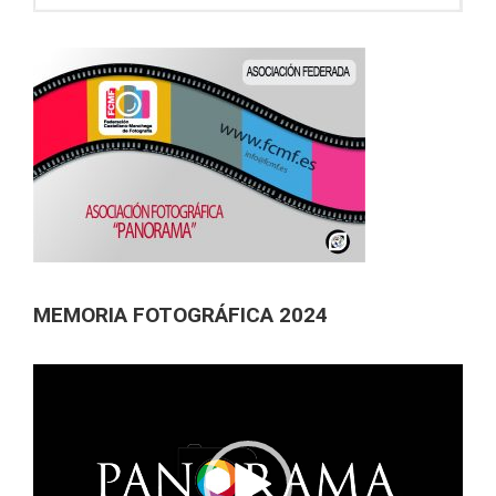
MEMORIA FOTOGRÁFICA 2024
Reproductor
de
vídeo