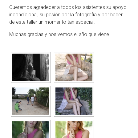
Queremos agradecer a todos los asistentes su apoyo
incondicional, su pasión por la fotografía y por hacer
de este taller un momento tan especial.
Muchas gracias y nos vemos el año que viene.