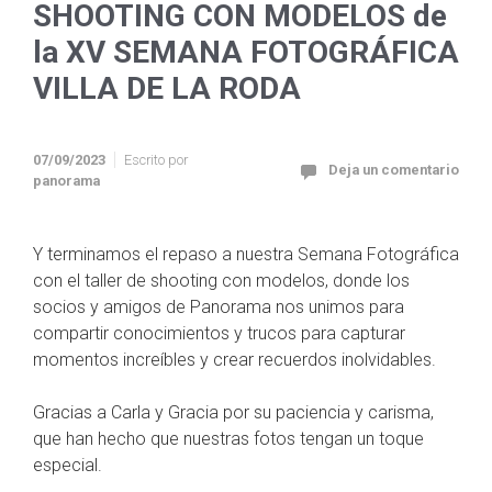
SHOOTING CON MODELOS de
la XV SEMANA FOTOGRÁFICA
VILLA DE LA RODA
07/09/2023
Escrito por
Deja un comentario
panorama
Y terminamos el repaso a nuestra Semana Fotográfica
con el taller de shooting con modelos, donde los
socios y amigos de Panorama nos unimos para
compartir conocimientos y trucos para capturar
momentos increíbles y crear recuerdos inolvidables.
Gracias a Carla y Gracia por su paciencia y carisma,
que han hecho que nuestras fotos tengan un toque
especial.