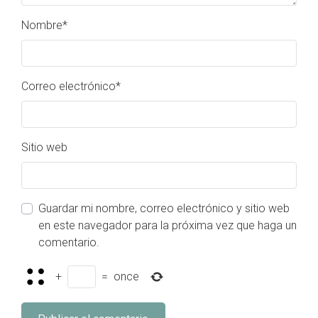
Nombre
*
Correo electrónico
*
Sitio web
Guardar mi nombre, correo electrónico y sitio web
en este navegador para la próxima vez que haga un
comentario.
+
=
once