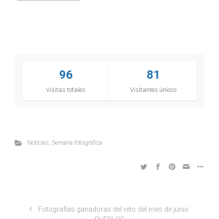
96
81
Visitas totales
Visitantes únicos
Noticias
,
Semana fotográfica
Fotografías ganadoras del reto del mes de junio