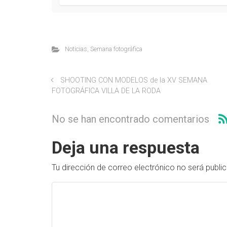
Noticias
,
Semana fotográfica
SHOOTING CON MODELOS de la XV SEMANA
FOTOGRÁFICA VILLA DE LA RODA
No se han encontrado comentarios
Deja una respuesta
Tu dirección de correo electrónico no será publi