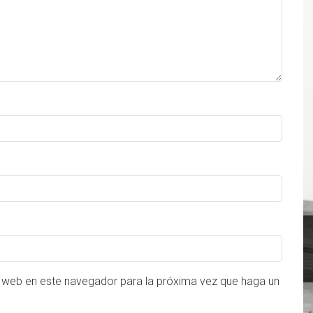
o web en este navegador para la próxima vez que haga un