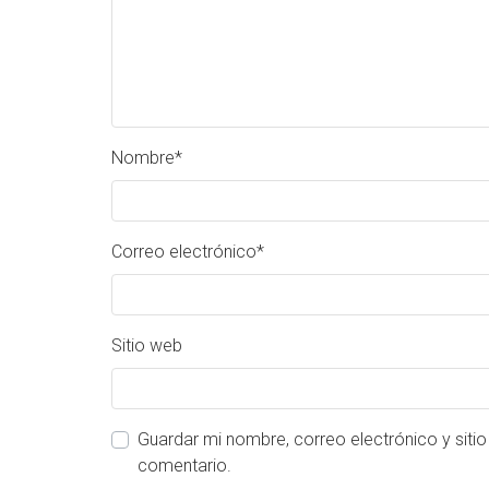
Nombre
*
Correo electrónico
*
Sitio web
Guardar mi nombre, correo electrónico y siti
comentario.