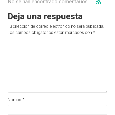
No se han encontrado comentarios
Deja una respuesta
Tu dirección de correo electrónico no será publicada.
Los campos obligatorios están marcados con
*
Nombre
*