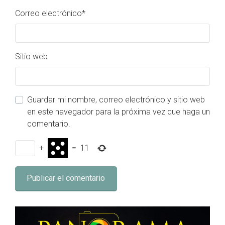
Correo electrónico
*
Sitio web
Guardar mi nombre, correo electrónico y sitio web
en este navegador para la próxima vez que haga un
comentario.
+
=
11