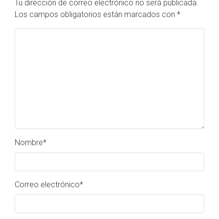
Tu dirección de correo electrónico no será publicada.
Los campos obligatorios están marcados con
*
Nombre
*
Correo electrónico
*