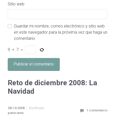
Sitio web
Guardar mi nombre, correo electrónico y sitio web
en este navegador para la próxima vez que haga un
comentario.
9
+
7
=
Reto de diciembre 2008: La
Navidad
28/12/2008
Escrito por
1 comentario
panorama