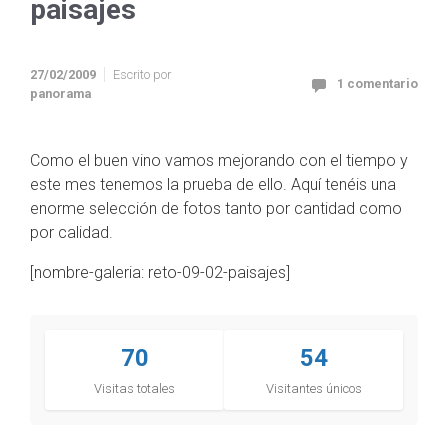
paisajes
27/02/2009
Escrito por
1 comentario
panorama
Como el buen vino vamos mejorando con el tiempo y
este mes tenemos la prueba de ello. Aquí tenéis una
enorme selección de fotos tanto por cantidad como
por calidad.
[nombre-galeria: reto-09-02-paisajes]
70
54
Visitas totales
Visitantes únicos