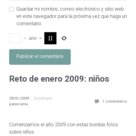
Guardar mi nombre, correo electrónico y sitio web
en este navegador para la próxima vez que haga un
comentario.
−
uno
=
Reto de enero 2009: niños
28/01/2009
Escrito por
1 comentario
panorama
Comenzamos el año 2009 con estas bonitas fotos
sobre niños.