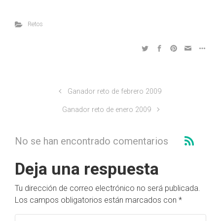
Retos
Ganador reto de febrero 2009
Ganador reto de enero 2009
No se han encontrado comentarios
Deja una respuesta
Tu dirección de correo electrónico no será publicada.
Los campos obligatorios están marcados con
*