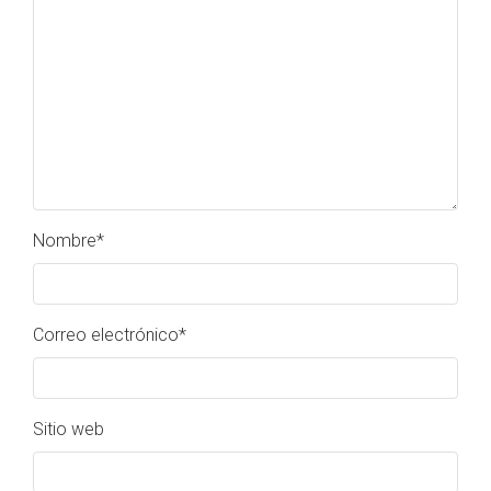
Nombre
*
Correo electrónico
*
Sitio web