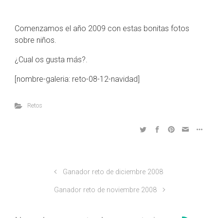
Comenzamos el año 2009 con estas bonitas fotos
sobre niños.
¿Cual os gusta más?.
[nombre-galeria: reto-08-12-navidad]
Retos
Ganador reto de diciembre 2008
Ganador reto de noviembre 2008