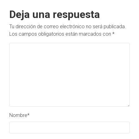
Deja una respuesta
Tu dirección de correo electrónico no será publicada.
Los campos obligatorios están marcados con
*
Nombre
*