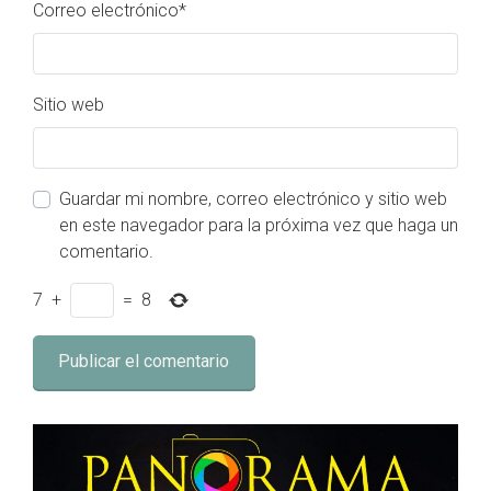
Correo electrónico
*
Sitio web
Guardar mi nombre, correo electrónico y sitio web
en este navegador para la próxima vez que haga un
comentario.
7
+
=
8