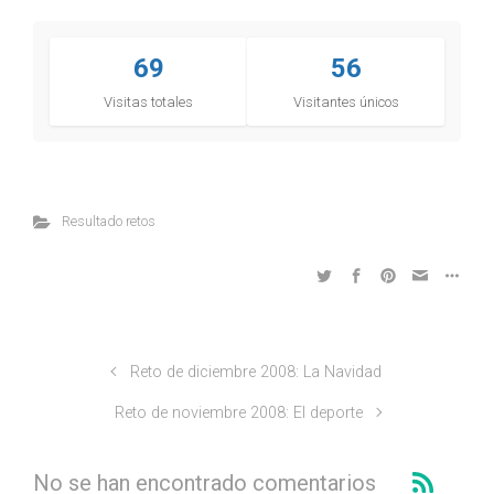
69
56
Visitas totales
Visitantes únicos
Resultado retos
Reto de diciembre 2008: La Navidad
Reto de noviembre 2008: El deporte
No se han encontrado comentarios