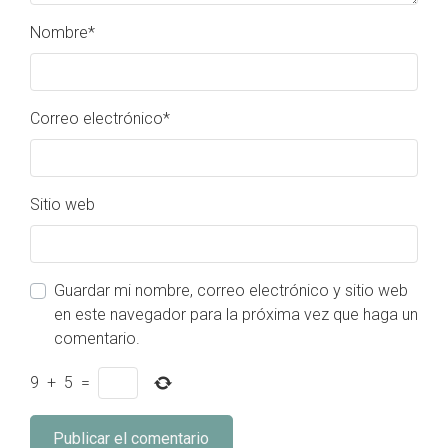
Nombre
*
Correo electrónico
*
Sitio web
Guardar mi nombre, correo electrónico y sitio web
en este navegador para la próxima vez que haga un
comentario.
9
+
5
=