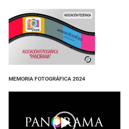
MEMORIA FOTOGRÁFICA 2024
Reproductor
de
vídeo