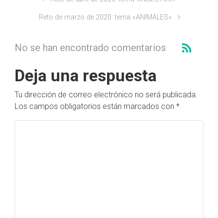
Reto de marzo de 2020: tema «ANIMALES»
No se han encontrado comentarios
Deja una respuesta
Tu dirección de correo electrónico no será publicada.
Los campos obligatorios están marcados con
*