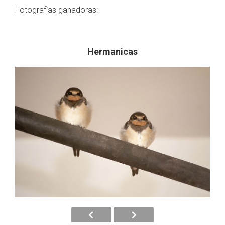
Fotografías ganadoras:
Hermanicas