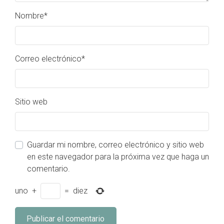
Nombre
*
Correo electrónico
*
Sitio web
Guardar mi nombre, correo electrónico y sitio web
en este navegador para la próxima vez que haga un
comentario.
uno
+
=
diez