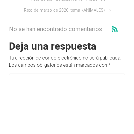
Reto de marzo de 2020: tema «ANIMALES»
No se han encontrado comentarios
Deja una respuesta
Tu dirección de correo electrónico no será publicada.
Los campos obligatorios están marcados con
*