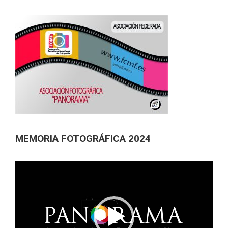
MEMORIA FOTOGRÁFICA 2024
Reproductor
de
vídeo