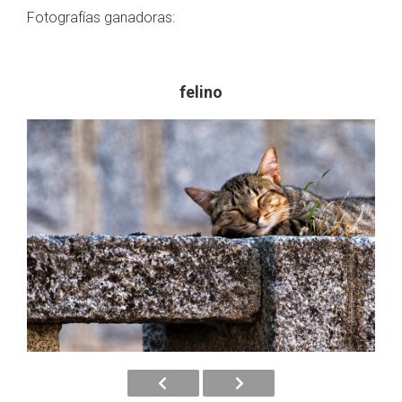
Fotografías ganadoras:
felino