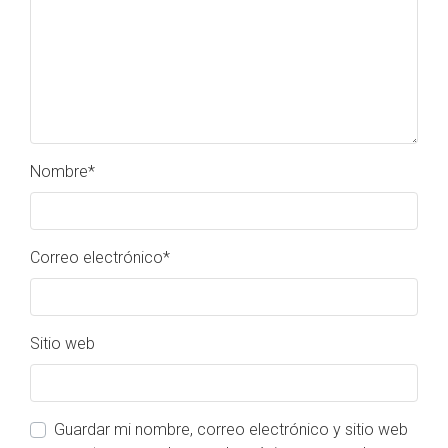
Nombre
*
Correo electrónico
*
Sitio web
Guardar mi nombre, correo electrónico y sitio web