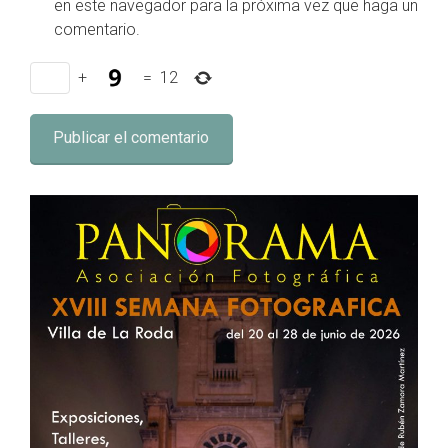
en este navegador para la próxima vez que haga un
comentario.
+
=
12