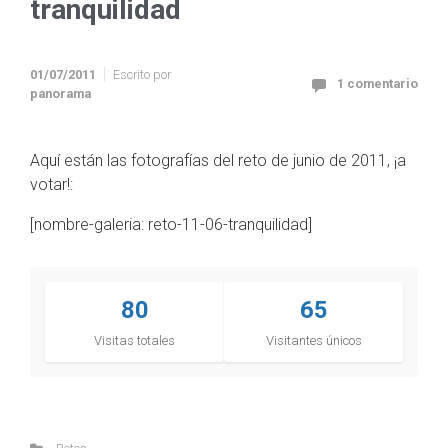
tranquilidad
01/07/2011
Escrito por
1 comentario
panorama
Aquí están las fotografías del reto de junio de 2011, ¡a
votar!:
[nombre-galeria: reto-11-06-tranquilidad]
80
65
Visitas totales
Visitantes únicos