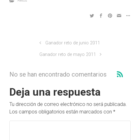
Retos
Ganador reto de junio 2011
Ganador reto de mayo 2011
No se han encontrado comentarios
Deja una respuesta
Tu dirección de correo electrónico no será publicada.
Los campos obligatorios están marcados con
*