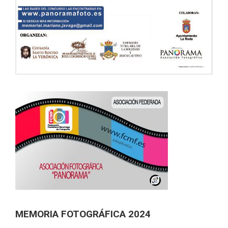
MEMORIA FOTOGRÁFICA 2024