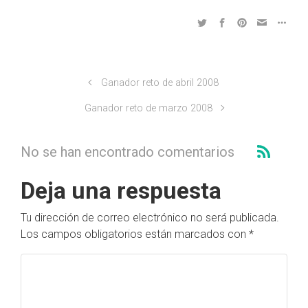
Ganador reto de abril 2008
Ganador reto de marzo 2008
No se han encontrado comentarios
Deja una respuesta
Tu dirección de correo electrónico no será publicada.
Los campos obligatorios están marcados con
*