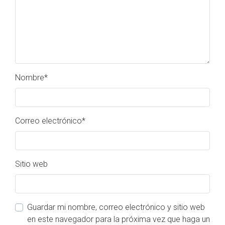
Nombre
*
Correo electrónico
*
Sitio web
Guardar mi nombre, correo electrónico y sitio web
en este navegador para la próxima vez que haga un