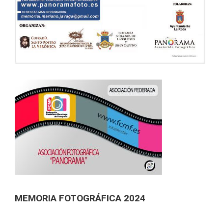
MEMORIA FOTOGRÁFICA 2024