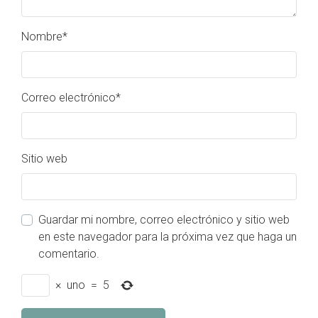
Nombre
*
Correo electrónico
*
Sitio web
Guardar mi nombre, correo electrónico y sitio web
en este navegador para la próxima vez que haga un
comentario.
×
uno
=
5