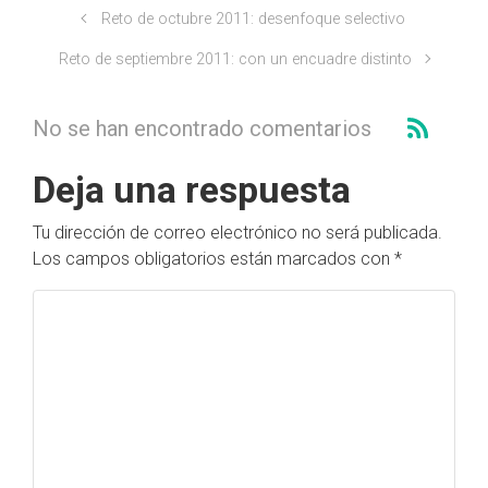
Reto de octubre 2011: desenfoque selectivo
Reto de septiembre 2011: con un encuadre distinto
No se han encontrado comentarios
Deja una respuesta
Tu dirección de correo electrónico no será publicada.
Los campos obligatorios están marcados con
*