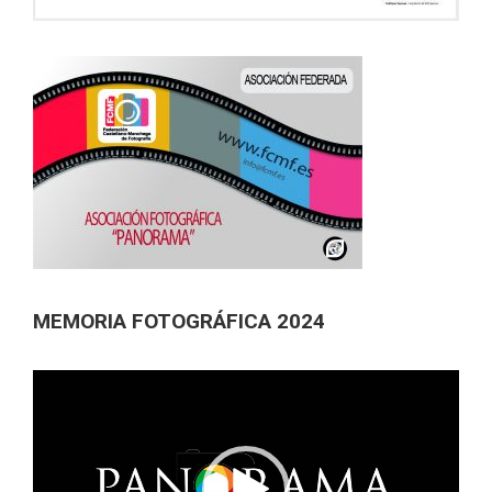
MEMORIA FOTOGRÁFICA 2024
Reproductor
de
vídeo