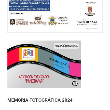
MEMORIA FOTOGRÁFICA 2024