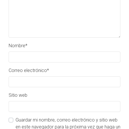
Nombre
*
Correo electrónico
*
Sitio web
Guardar mi nombre, correo electrónico y sitio web
en este navegador para la próxima vez que haga un