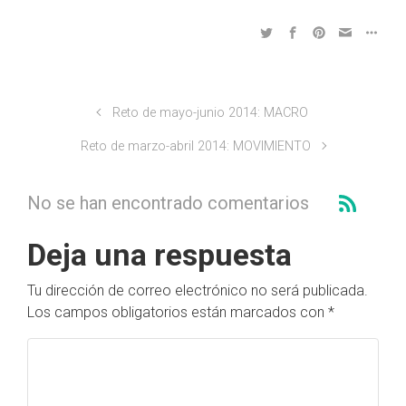
Reto de mayo-junio 2014: MACRO
Reto de marzo-abril 2014: MOVIMIENTO
No se han encontrado comentarios
Deja una respuesta
Tu dirección de correo electrónico no será publicada.
Los campos obligatorios están marcados con
*