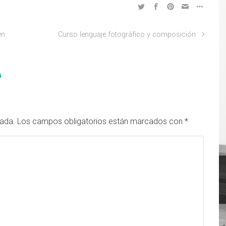
en
Curso lenguaje fotográfico y composición
cada.
Los campos obligatorios están marcados con
*