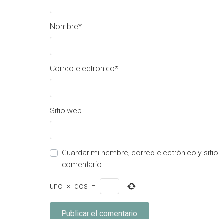
Nombre
*
Correo electrónico
*
Sitio web
Guardar mi nombre, correo electrónico y siti
comentario.
uno
×
dos
=