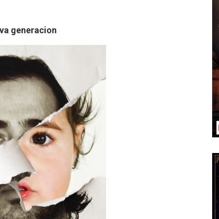
va generacion