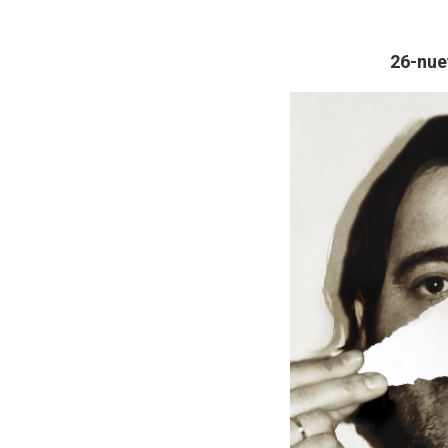
26-nue