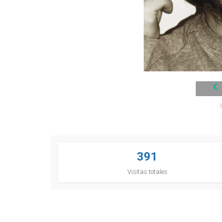
391
Visitas totales