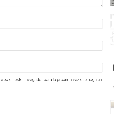
o web en este navegador para la próxima vez que haga un