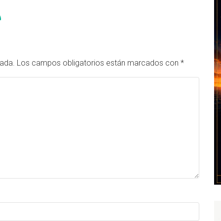
cada.
Los campos obligatorios están marcados con
*