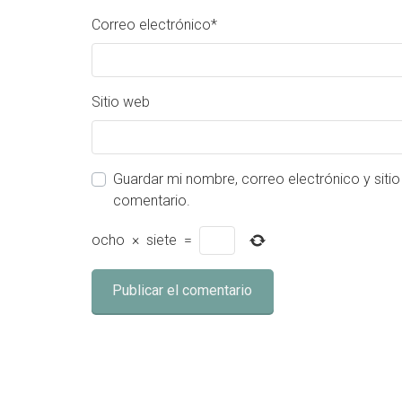
Correo electrónico
*
Sitio web
Guardar mi nombre, correo electrónico y siti
comentario.
ocho
×
siete
=