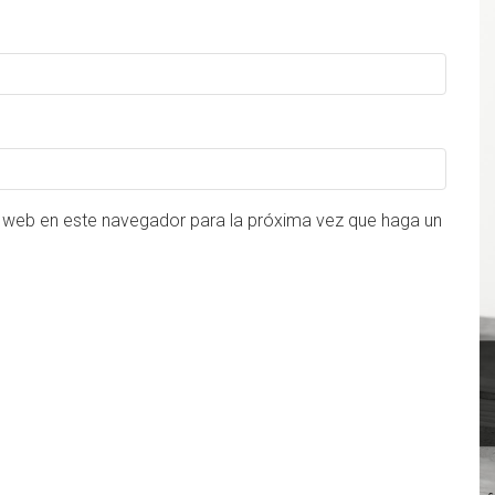
o web en este navegador para la próxima vez que haga un