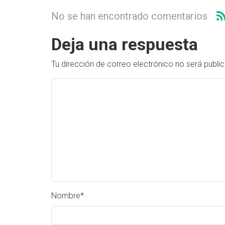
No se han encontrado comentarios
Deja una respuesta
Tu dirección de correo electrónico no será publi
Nombre
*