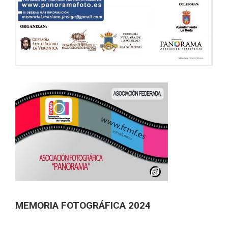
MEMORIA FOTOGRÁFICA 2024