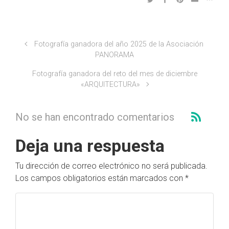
Fotografía ganadora del año 2025 de la Asociación
PANORAMA
Fotografía ganadora del reto del mes de diciembre
«ARQUITECTURA»
No se han encontrado comentarios
Deja una respuesta
Tu dirección de correo electrónico no será publicada.
Los campos obligatorios están marcados con
*