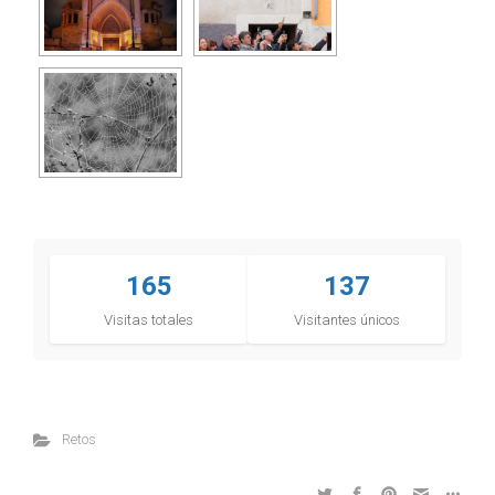
165
137
Visitas totales
Visitantes únicos
Retos