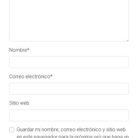
Nombre
*
Correo electrónico
*
Sitio web
Guardar mi nombre, correo electrónico y sitio web
en este navegador para la próxima vez que haga un