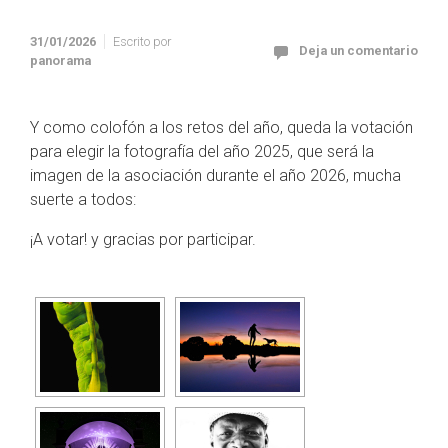
31/01/2026
Escrito por
Deja un comentario
panorama
Y como colofón a los retos del año, queda la votación
para elegir la fotografía del año 2025, que será la
imagen de la asociación durante el año 2026, mucha
suerte a todos:
¡A votar! y gracias por participar.