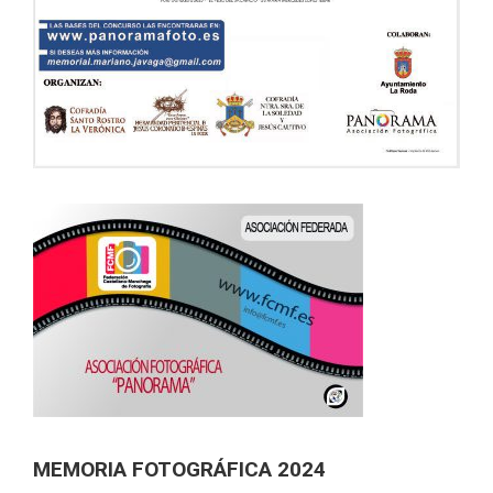
MEMORIA FOTOGRÁFICA 2024