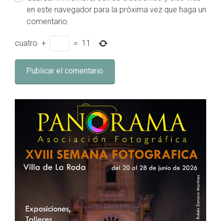
en este navegador para la próxima vez que haga un
comentario.
cuatro
+
=
11