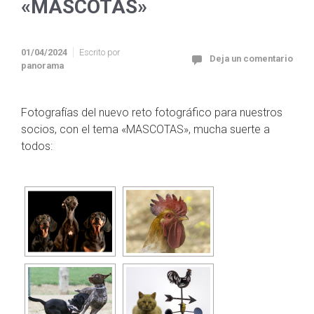
«MASCOTAS»
01/04/2024
Escrito por
Deja un comentario
panorama
Fotografías del nuevo reto fotográfico para nuestros
socios, con el tema «MASCOTAS», mucha suerte a
todos: