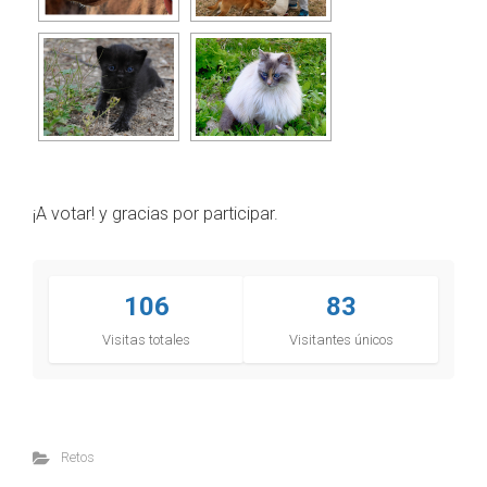
¡A votar! y gracias por participar.
106
83
Visitas totales
Visitantes únicos
Retos