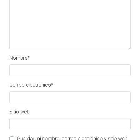
Nombre
*
Correo electrónico
*
Sitio web
Guardar mi nombre, correo electrónico y sitio web