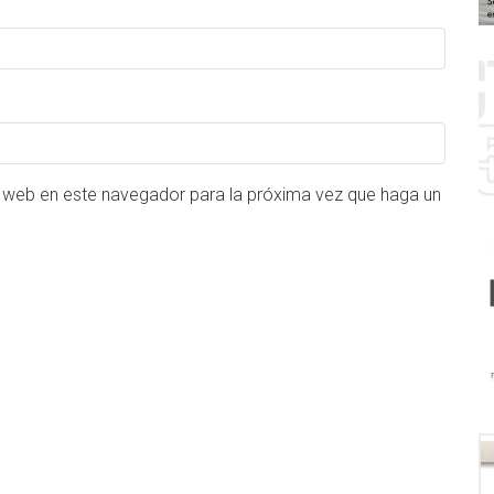
o web en este navegador para la próxima vez que haga un