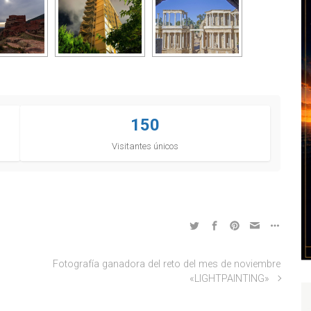
150
Visitantes únicos
Fotografía ganadora del reto del mes de noviembre
«LIGHTPAINTING»