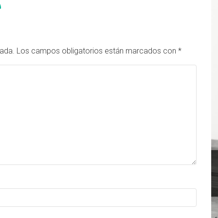
cada.
Los campos obligatorios están marcados con
*