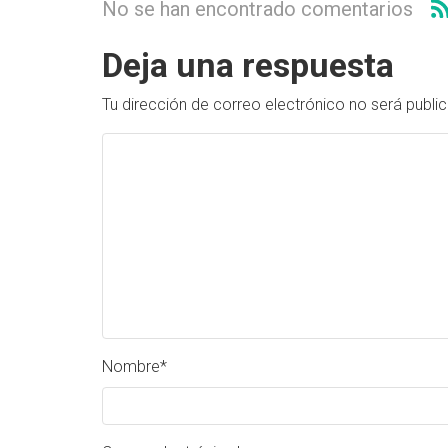
No se han encontrado comentarios
Deja una respuesta
Tu dirección de correo electrónico no será publi
Nombre
*