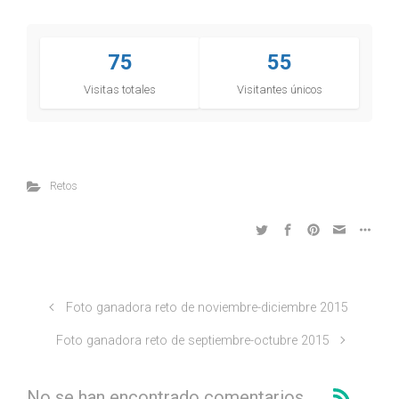
75
55
Visitas totales
Visitantes únicos
Retos
Foto ganadora reto de noviembre-diciembre 2015
Foto ganadora reto de septiembre-octubre 2015
No se han encontrado comentarios