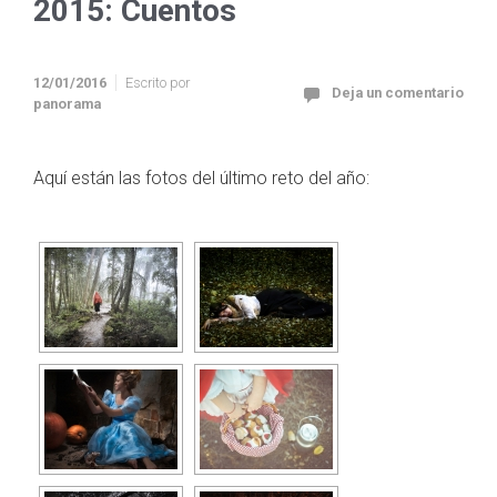
2015: Cuentos
12/01/2016
Escrito por
Deja un comentario
panorama
Aquí están las fotos del último reto del año: