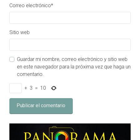
Correo electrónico
*
Sitio web
Guardar mi nombre, correo electrónico y sitio web
en este navegador para la próxima vez que haga un
comentario.
+
3
=
10