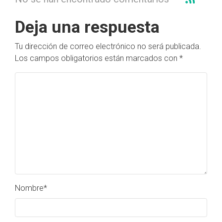
Deja una respuesta
Tu dirección de correo electrónico no será publicada.
Los campos obligatorios están marcados con
*
Nombre
*