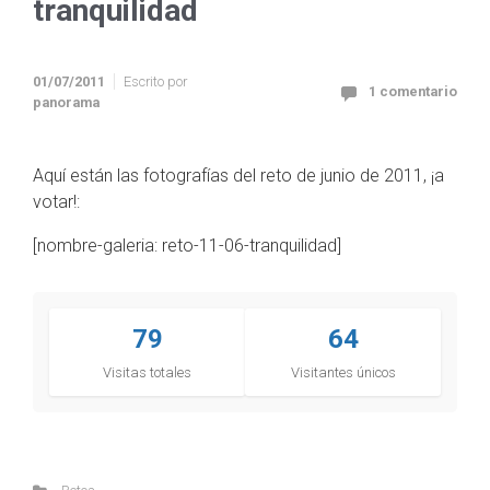
tranquilidad
01/07/2011
Escrito por
1 comentario
panorama
Aquí están las fotografías del reto de junio de 2011, ¡a
votar!:
[nombre-galeria: reto-11-06-tranquilidad]
79
64
Visitas totales
Visitantes únicos