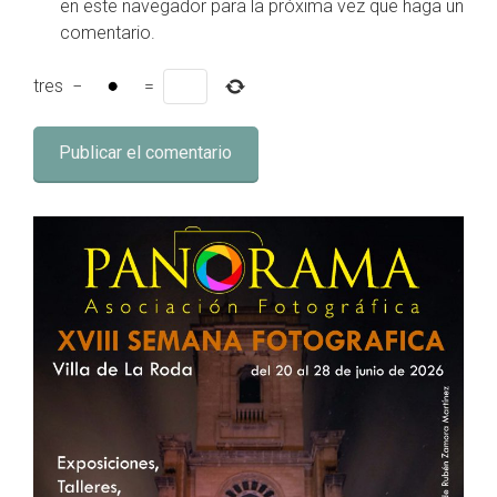
en este navegador para la próxima vez que haga un
comentario.
tres
−
=