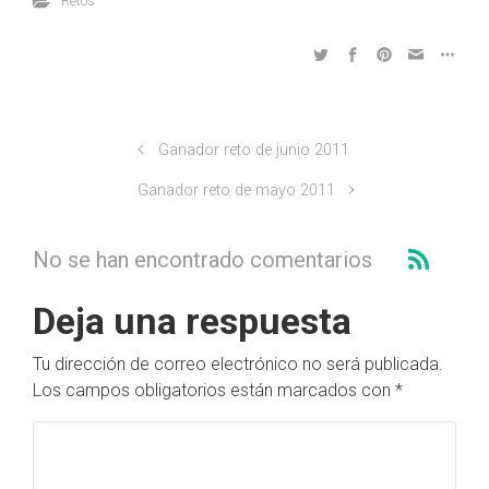
Retos
Ganador reto de junio 2011
Ganador reto de mayo 2011
No se han encontrado comentarios
Deja una respuesta
Tu dirección de correo electrónico no será publicada.
Los campos obligatorios están marcados con
*