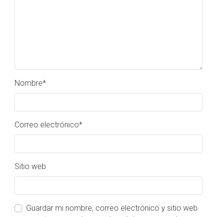
Nombre
*
Correo electrónico
*
Sitio web
Guardar mi nombre, correo electrónico y sitio web