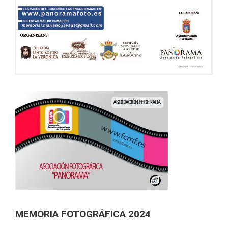
MEMORIA FOTOGRÁFICA 2024