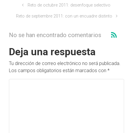
Reto de octubre 2011: desenfoque selectivo
Reto de septiembre 2011: con un encuadre distinto
No se han encontrado comentarios
Deja una respuesta
Tu dirección de correo electrónico no será publicada.
Los campos obligatorios están marcados con
*