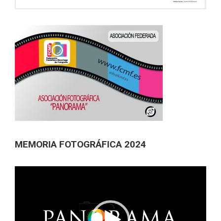
MEMORIA FOTOGRÁFICA 2024
Reproductor
de
vídeo