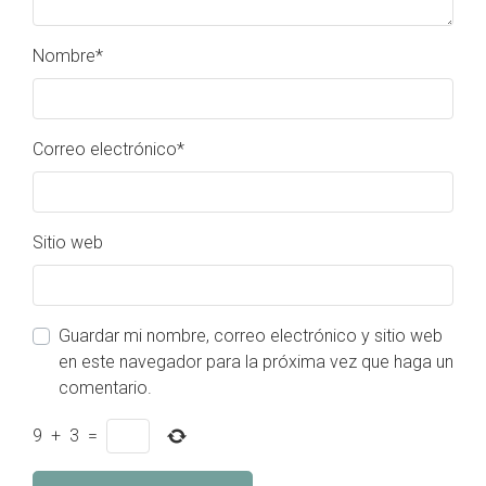
Nombre
*
Correo electrónico
*
Sitio web
Guardar mi nombre, correo electrónico y sitio web
en este navegador para la próxima vez que haga un
comentario.
9
+
3
=