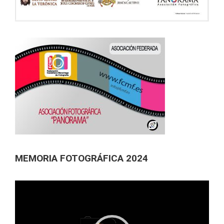
MEMORIA FOTOGRÁFICA 2024
Reproductor
de
vídeo