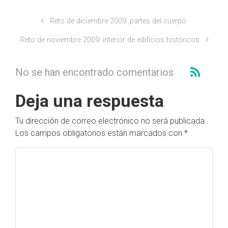
Reto de diciembre 2009: partes del cuerpo
Reto de noviembre 2009: interior de edificios históricos
No se han encontrado comentarios
Deja una respuesta
Tu dirección de correo electrónico no será publicada.
Los campos obligatorios están marcados con
*