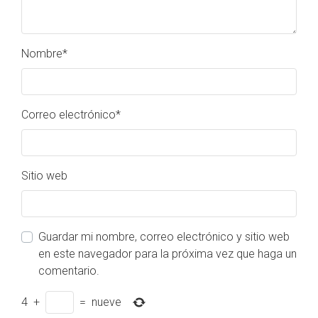
Nombre
*
Correo electrónico
*
Sitio web
Guardar mi nombre, correo electrónico y sitio web
en este navegador para la próxima vez que haga un
comentario.
4
+
=
nueve