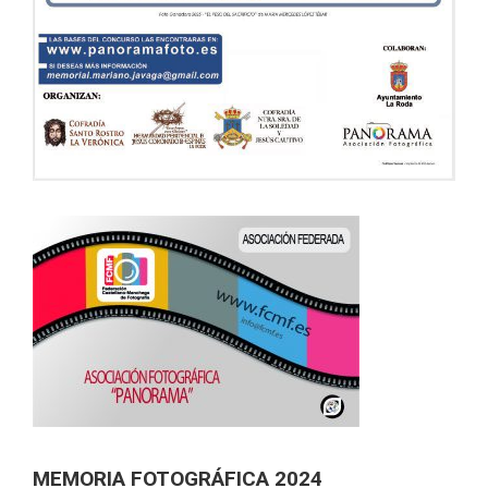
MEMORIA FOTOGRÁFICA 2024