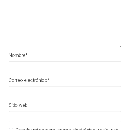
Nombre
*
Correo electrónico
*
Sitio web