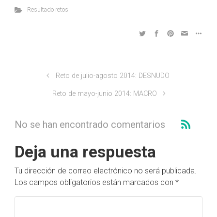
Resultado retos
Reto de julio-agosto 2014: DESNUDO
Reto de mayo-junio 2014: MACRO
No se han encontrado comentarios
Deja una respuesta
Tu dirección de correo electrónico no será publicada.
Los campos obligatorios están marcados con
*