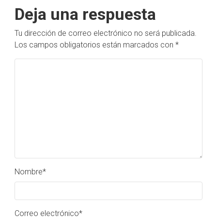
Deja una respuesta
Tu dirección de correo electrónico no será publicada.
Los campos obligatorios están marcados con
*
Nombre
*
Correo electrónico
*