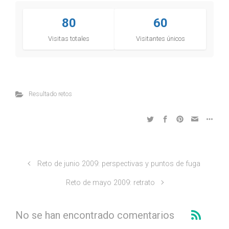
80
60
Visitas totales
Visitantes únicos
Resultado retos
Reto de junio 2009: perspectivas y puntos de fuga
Reto de mayo 2009: retrato
No se han encontrado comentarios