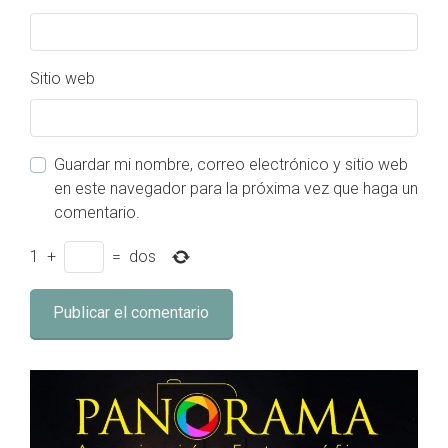
Sitio web
Guardar mi nombre, correo electrónico y sitio web
en este navegador para la próxima vez que haga un
comentario.
1
+
=
dos