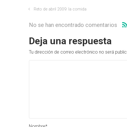
Reto de abril 2009: la comida
No se han encontrado comentarios
Deja una respuesta
Tu dirección de correo electrónico no será publi
Nombre
*