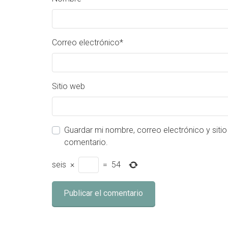
Correo electrónico
*
Sitio web
Guardar mi nombre, correo electrónico y siti
comentario.
seis
×
=
54