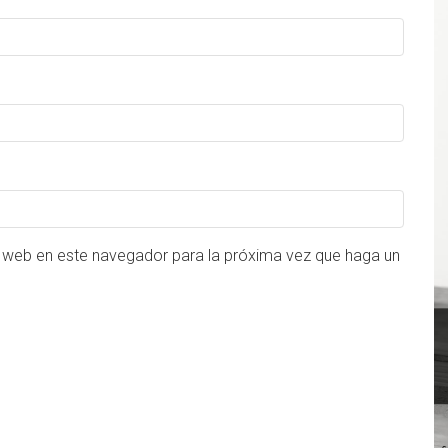
o web en este navegador para la próxima vez que haga un