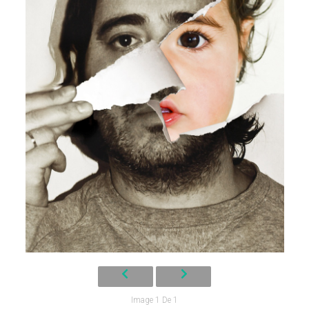
Image 1 De 1