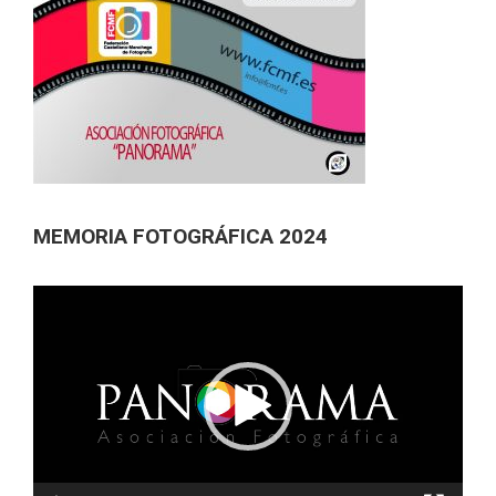
MEMORIA FOTOGRÁFICA 2024
Reproductor
de
vídeo