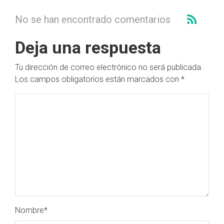
No se han encontrado comentarios
Deja una respuesta
Tu dirección de correo electrónico no será publicada.
Los campos obligatorios están marcados con
*
Nombre
*