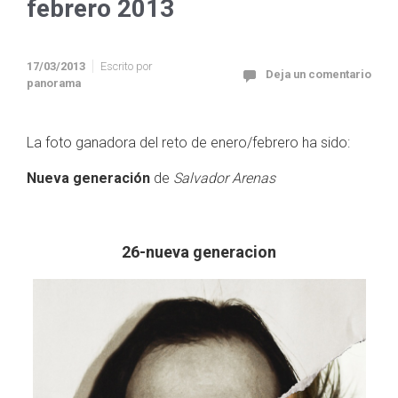
febrero 2013
17/03/2013
Escrito por
Deja un comentario
panorama
La foto ganadora del reto de enero/febrero ha sido:
Nueva generación
de
Salvador Arenas
26-nueva generacion