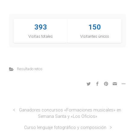
393
150
Visitas totales
Visitantes únicos
Resultado retos
Ganadores concursos «Formaciones musicales» en
Semana Santa y «Los Oficios»
Curso lenguaje fotográfico y composición