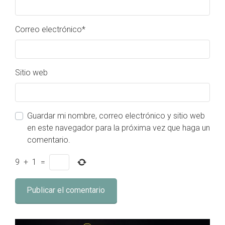
Correo electrónico
*
Sitio web
Guardar mi nombre, correo electrónico y sitio web
en este navegador para la próxima vez que haga un
comentario.
9
+
1
=