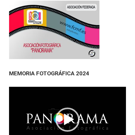
MEMORIA FOTOGRÁFICA 2024
Reproductor
de
vídeo