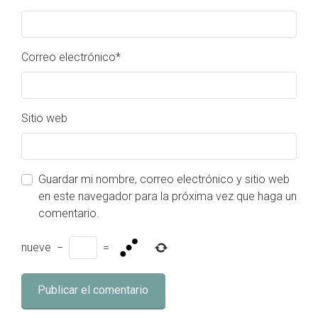
Correo electrónico
*
Sitio web
Guardar mi nombre, correo electrónico y sitio web
en este navegador para la próxima vez que haga un
comentario.
nueve
−
=