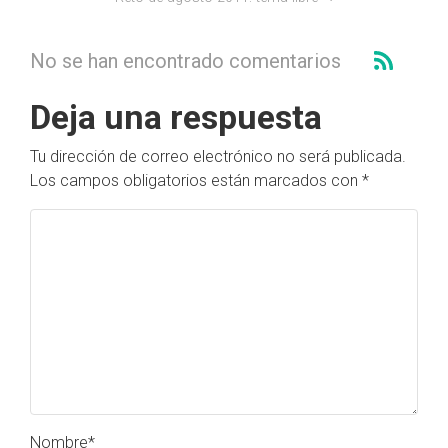
No se han encontrado comentarios
Deja una respuesta
Tu dirección de correo electrónico no será publicada.
Los campos obligatorios están marcados con
*
Nombre
*