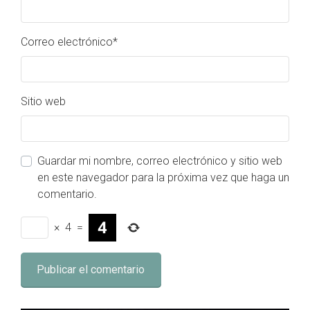
Correo electrónico
*
Sitio web
Guardar mi nombre, correo electrónico y sitio web
en este navegador para la próxima vez que haga un
comentario.
×
4
=