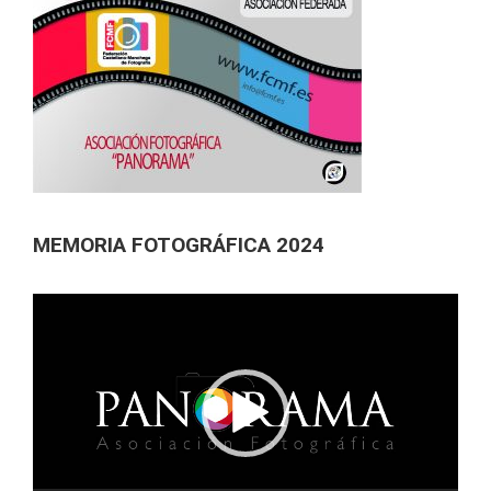
MEMORIA FOTOGRÁFICA 2024
Reproductor
de
vídeo