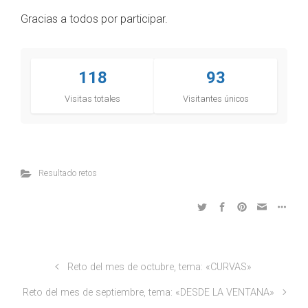
Gracias a todos por participar.
118
93
Visitas totales
Visitantes únicos
Resultado retos
Reto del mes de octubre, tema: «CURVAS»
Reto del mes de septiembre, tema: «DESDE LA VENTANA»