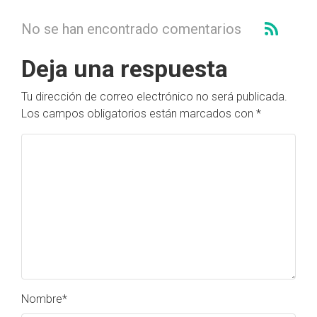
No se han encontrado comentarios
Deja una respuesta
Tu dirección de correo electrónico no será publicada.
Los campos obligatorios están marcados con
*
Nombre
*