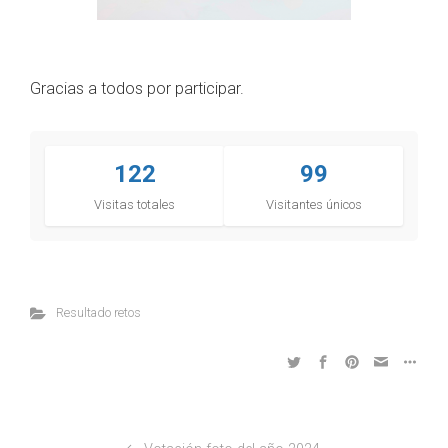
Gracias a todos por participar.
122
99
Visitas totales
Visitantes únicos
Resultado retos