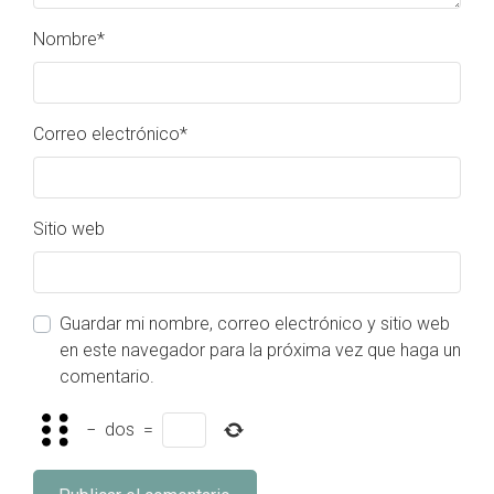
Nombre
*
Correo electrónico
*
Sitio web
Guardar mi nombre, correo electrónico y sitio web
en este navegador para la próxima vez que haga un
comentario.
−
dos
=