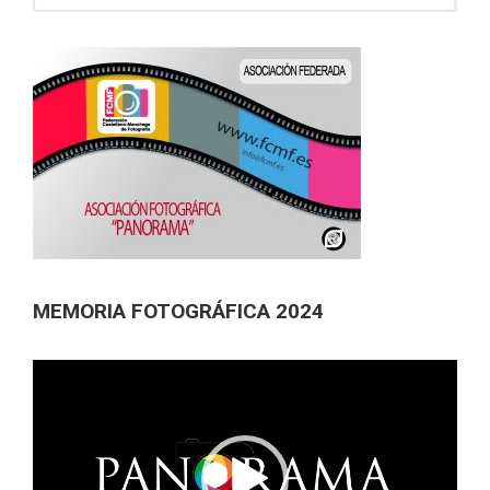
MEMORIA FOTOGRÁFICA 2024
Reproductor
de
vídeo