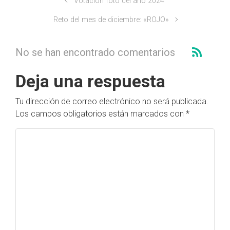
Votación foto del año 2024
Reto del mes de diciembre: «ROJO»
No se han encontrado comentarios
Deja una respuesta
Tu dirección de correo electrónico no será publicada.
Los campos obligatorios están marcados con
*