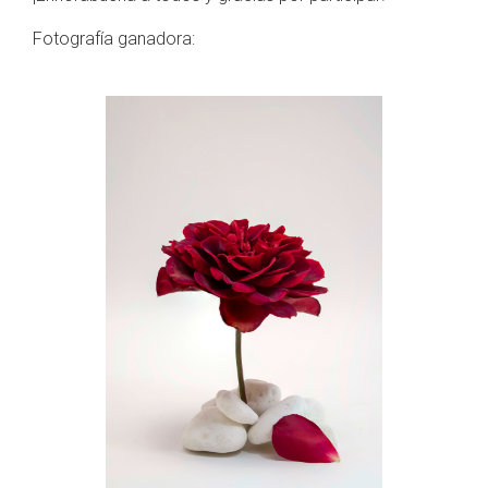
Fotografía ganadora: