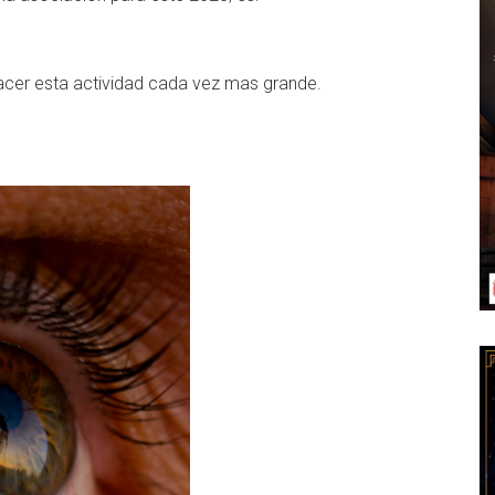
hacer esta actividad cada vez mas grande.