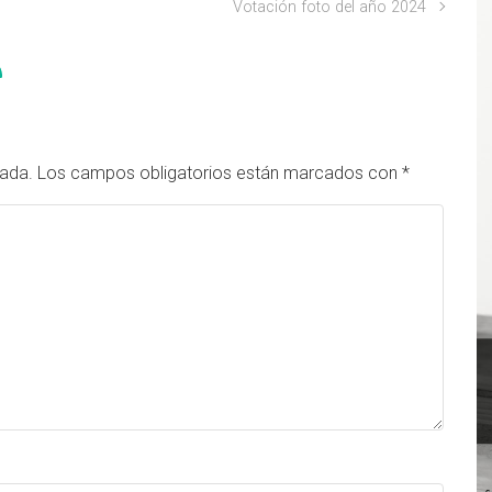
Votación foto del año 2024
cada.
Los campos obligatorios están marcados con
*