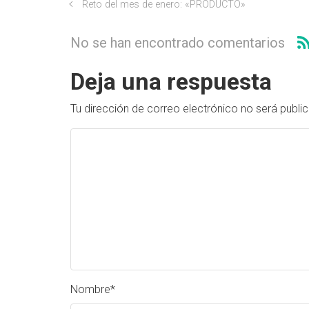
Reto del mes de enero: «PRODUCTO»
No se han encontrado comentarios
Deja una respuesta
Tu dirección de correo electrónico no será publi
Nombre
*