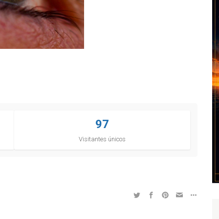
97
Visitantes únicos