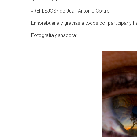
«REFLEJOS» de Juan Antonio Cortijo
Enhorabuena y gracias a todos por participar y 
Fotografía ganadora: