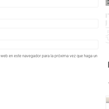
o web en este navegador para la próxima vez que haga un