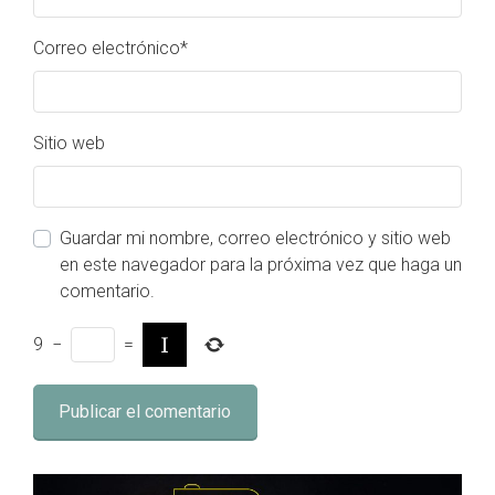
Correo electrónico
*
Sitio web
Guardar mi nombre, correo electrónico y sitio web
en este navegador para la próxima vez que haga un
comentario.
9
−
=