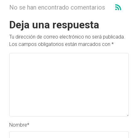
No se han encontrado comentarios
Deja una respuesta
Tu dirección de correo electrónico no será publicada.
Los campos obligatorios están marcados con
*
Nombre
*