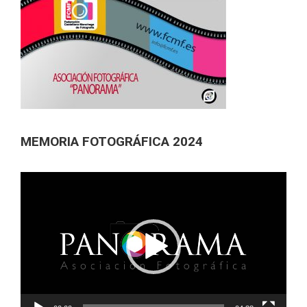
MEMORIA FOTOGRÁFICA 2024
Reproductor
de
vídeo