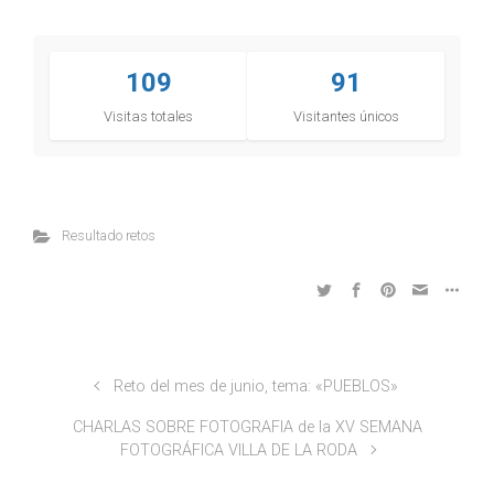
109
91
Visitas totales
Visitantes únicos
Resultado retos
Reto del mes de junio, tema: «PUEBLOS»
CHARLAS SOBRE FOTOGRAFIA de la XV SEMANA
FOTOGRÁFICA VILLA DE LA RODA