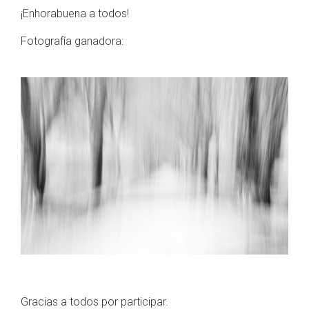
¡Enhorabuena a todos!
Fotografía ganadora:
Gracias a todos por participar.