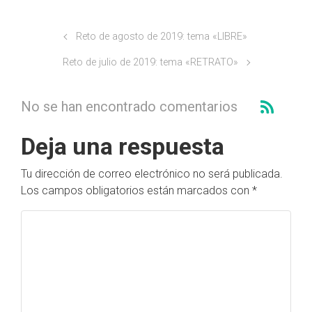
Reto de agosto de 2019: tema «LIBRE»
Reto de julio de 2019: tema «RETRATO»
No se han encontrado comentarios
Deja una respuesta
Tu dirección de correo electrónico no será publicada.
Los campos obligatorios están marcados con
*