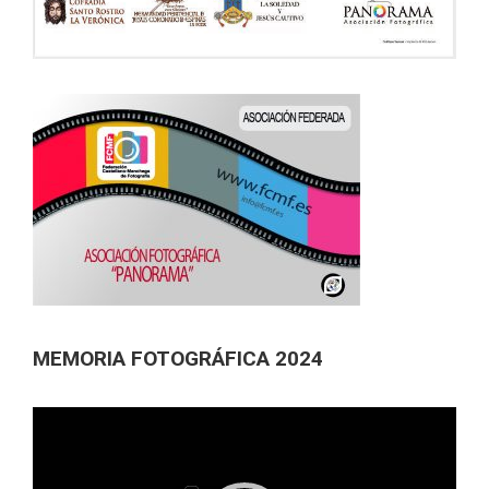
MEMORIA FOTOGRÁFICA 2024
Reproductor
de
vídeo