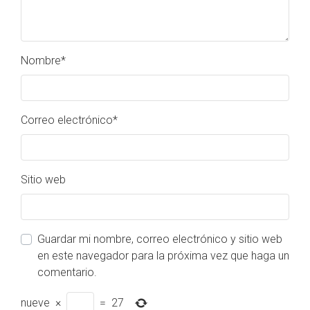
Nombre
*
Correo electrónico
*
Sitio web
Guardar mi nombre, correo electrónico y sitio web
en este navegador para la próxima vez que haga un
comentario.
nueve
×
=
27