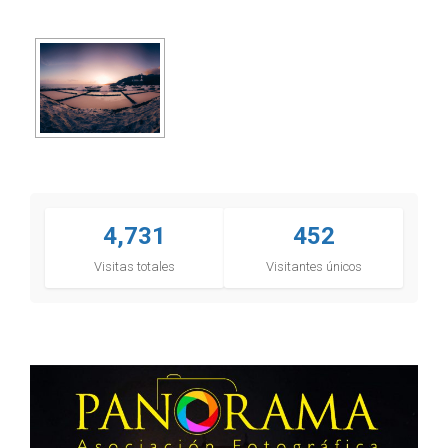
4,731
452
Visitas totales
Visitantes únicos