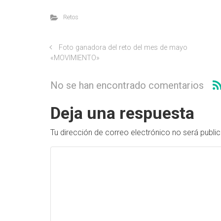
Retos
Foto ganadora del reto del mes de mayo
«MOVIMIENTO»
No se han encontrado comentarios
Deja una respuesta
Tu dirección de correo electrónico no será publi