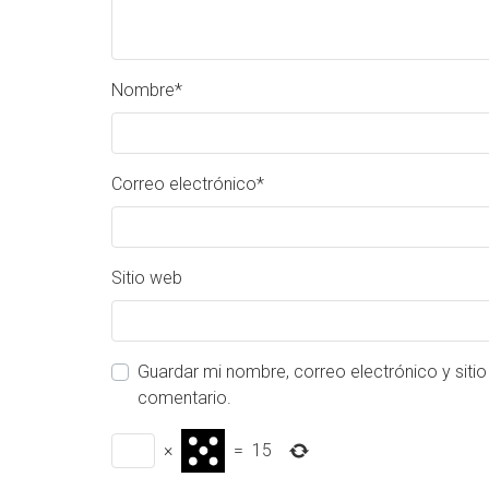
Nombre
*
Correo electrónico
*
Sitio web
Guardar mi nombre, correo electrónico y siti
comentario.
×
=
15