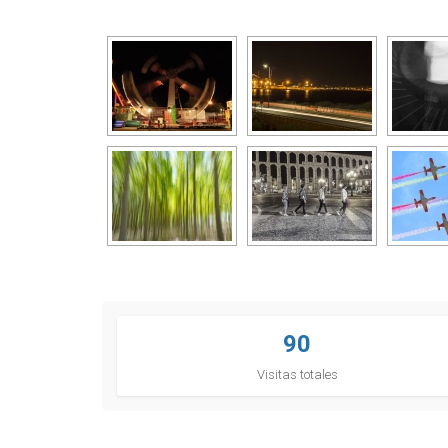
90
Visitas totales