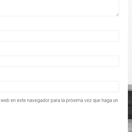
o web en este navegador para la próxima vez que haga un