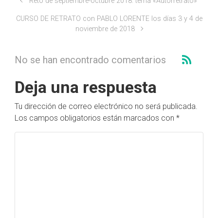
Reto de septiembre-octubre 2018: tema «Autorretrato»
CURSO DE RETRATO con PABLO LORENTE los días 3 y 4 de
noviembre de 2018
No se han encontrado comentarios
Deja una respuesta
Tu dirección de correo electrónico no será publicada.
Los campos obligatorios están marcados con
*