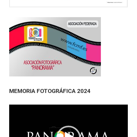
MEMORIA FOTOGRÁFICA 2024
Reproductor
de
vídeo