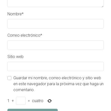
Nombre
*
Correo electrónico
*
Sitio web
Guardar mi nombre, correo electrónico y sitio web
en este navegador para la próxima vez que haga un
comentario.
1
+
=
cuatro