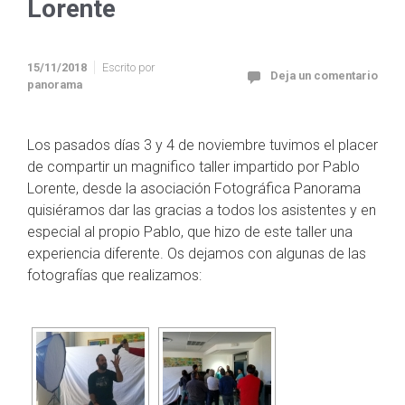
Lorente
15/11/2018
Escrito por
Deja un comentario
panorama
Los pasados días 3 y 4 de noviembre tuvimos el placer
de compartir un magnifico taller impartido por Pablo
Lorente, desde la asociación Fotográfica Panorama
quisiéramos dar las gracias a todos los asistentes y en
especial al propio Pablo, que hizo de este taller una
experiencia diferente. Os dejamos con algunas de las
fotografías que realizamos: