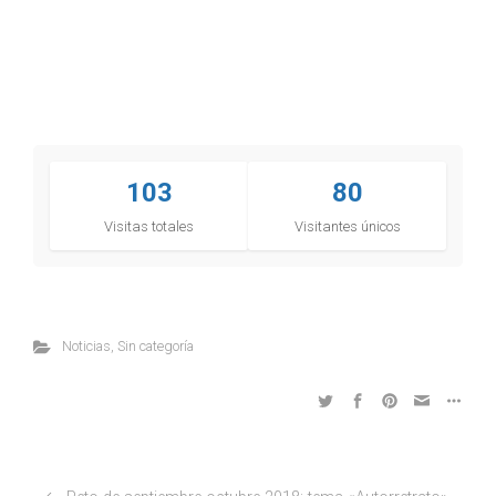
103
80
Visitas totales
Visitantes únicos
Noticias
,
Sin categoría