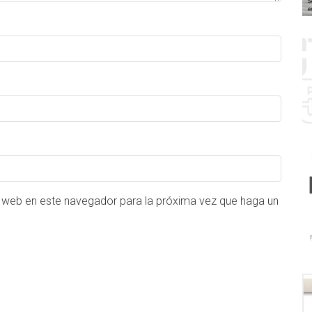
o web en este navegador para la próxima vez que haga un