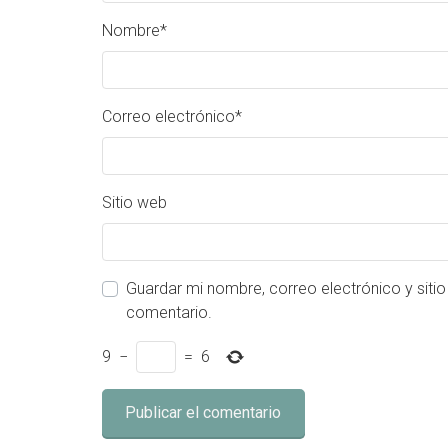
Nombre
*
Correo electrónico
*
Sitio web
Guardar mi nombre, correo electrónico y siti
comentario.
9
−
=
6