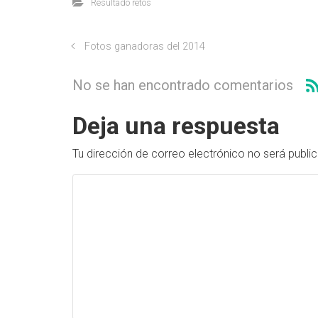
Resultado retos
Fotos ganadoras del 2014
No se han encontrado comentarios
Deja una respuesta
Tu dirección de correo electrónico no será publi